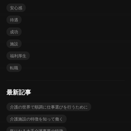
安心感
待遇
成功
施設
福利厚生
転職
最新記事
介護の世界で順調に仕事選びを行うために
介護施設の特徴を知って働く
気になる大手介護事業の特徴