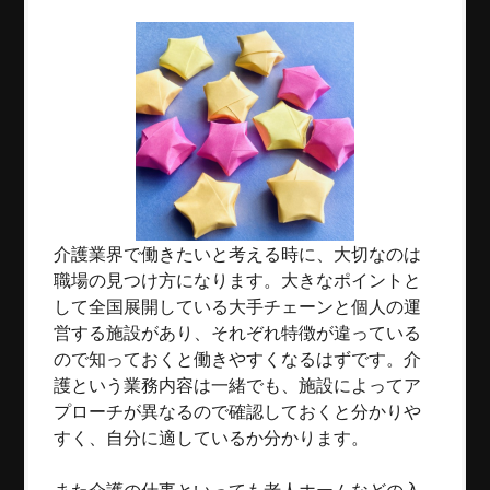
介護業界で働きたいと考える時に、大切なのは
職場の見つけ方になります。大きなポイントと
して全国展開している大手チェーンと個人の運
営する施設があり、それぞれ特徴が違っている
ので知っておくと働きやすくなるはずです。介
護という業務内容は一緒でも、施設によってア
プローチが異なるので確認しておくと分かりや
すく、自分に適しているか分かります。